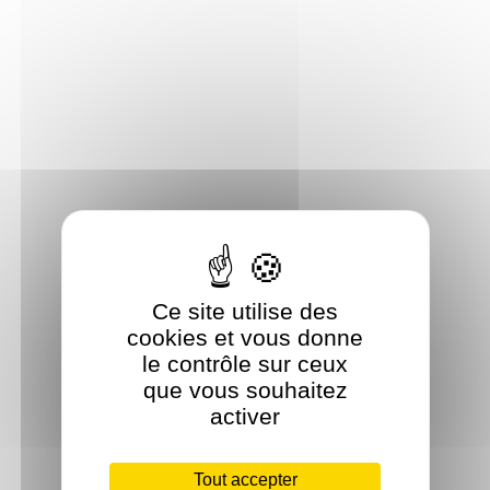
Ce site utilise des
cookies et vous donne
le contrôle sur ceux
que vous souhaitez
activer
Tout accepter