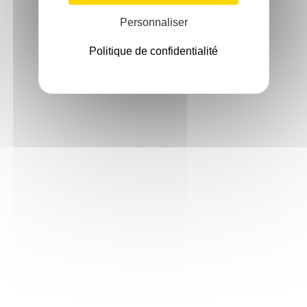
Personnaliser
Politique de confidentialité