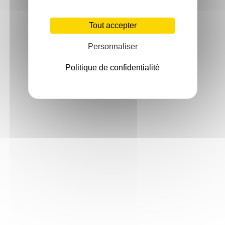
Tout accepter
Personnaliser
Politique de confidentialité