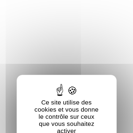
Panneau de gestion des cookies
Ce site utilise des
cookies et vous donne
le contrôle sur ceux
que vous souhaitez
activer