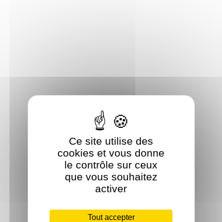
Ce site utilise des
cookies et vous donne
le contrôle sur ceux
que vous souhaitez
activer
Tout accepter