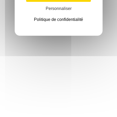
Personnaliser
Politique de confidentialité