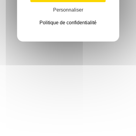
Personnaliser
Politique de confidentialité