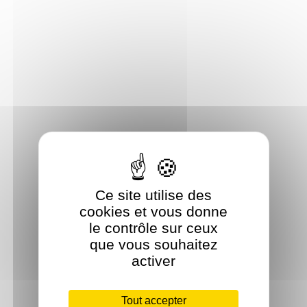
Ce site utilise des
cookies et vous donne
le contrôle sur ceux
que vous souhaitez
activer
Tout accepter