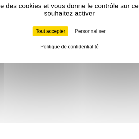
ise des cookies et vous donne le contrôle sur 
souhaitez activer
Tout accepter
Personnaliser
Politique de confidentialité