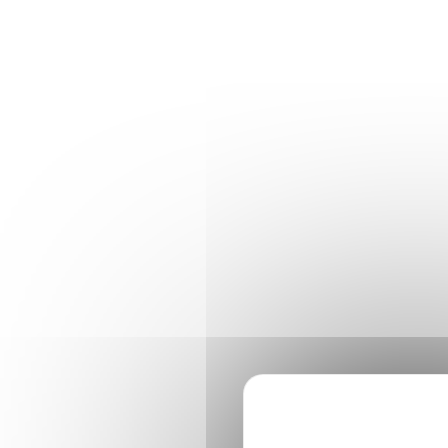
Panneau de gestion des cookies