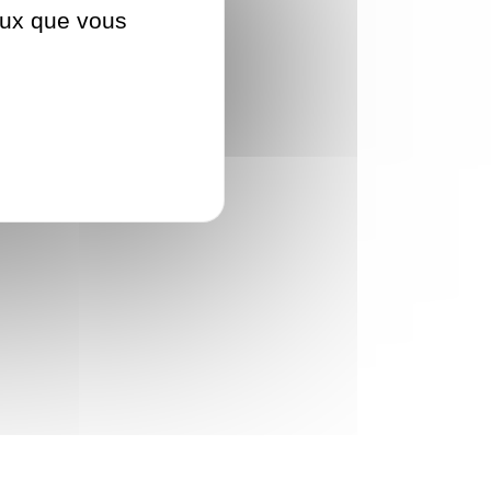
ceux que vous