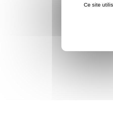
Ce site util