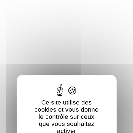
Panneau de gestion des cookies
Ce site utilise des
cookies et vous donne
le contrôle sur ceux
que vous souhaitez
activer