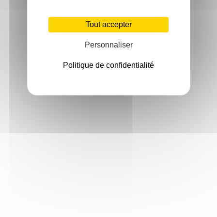
Tout accepter
Personnaliser
Politique de confidentialité