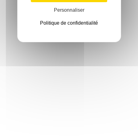
Personnaliser
Politique de confidentialité