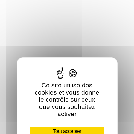
Ce site utilise des
cookies et vous donne
le contrôle sur ceux
que vous souhaitez
activer
Tout accepter