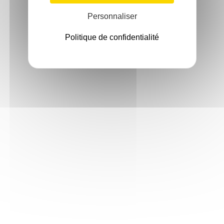
Personnaliser
Politique de confidentialité