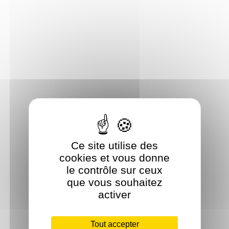
Ce site utilise des
cookies et vous donne
le contrôle sur ceux
que vous souhaitez
activer
Tout accepter