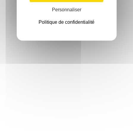
Personnaliser
Politique de confidentialité