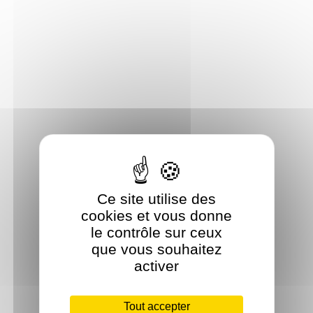
Ce site utilise des
cookies et vous donne
le contrôle sur ceux
que vous souhaitez
activer
Tout accepter