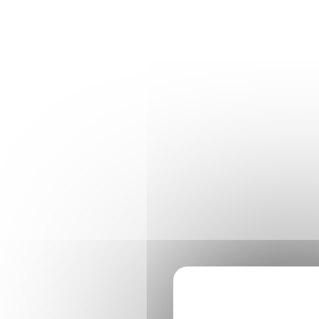
Panneau de gestion des cookies