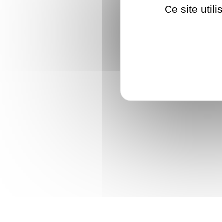
Ce site util