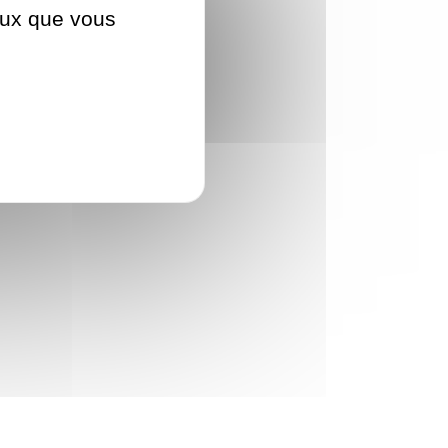
ceux que vous