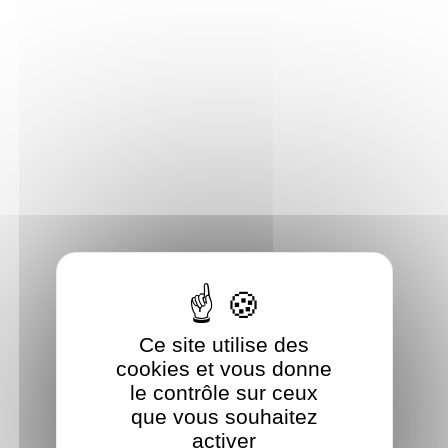
Panneau de gestion des cookies
Ce site utilise des
cookies et vous donne
le contrôle sur ceux
que vous souhaitez
activer