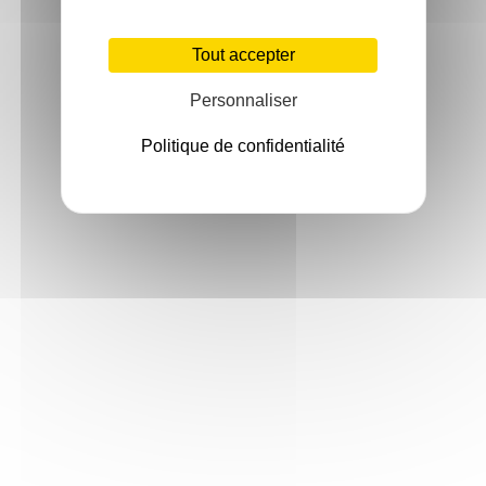
Tout accepter
Personnaliser
Politique de confidentialité