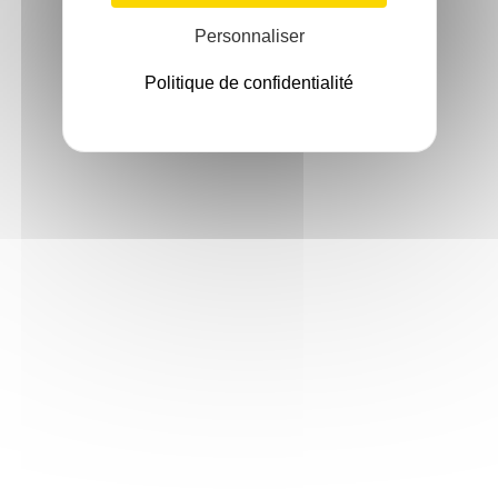
Personnaliser
Politique de confidentialité