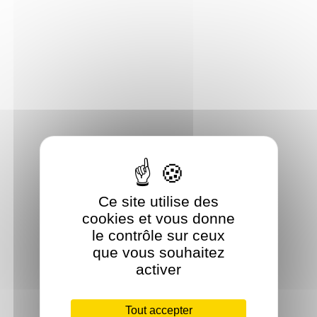
Ce site utilise des
cookies et vous donne
le contrôle sur ceux
que vous souhaitez
activer
Tout accepter