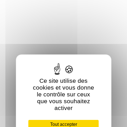
Ce site utilise des
cookies et vous donne
le contrôle sur ceux
que vous souhaitez
activer
Tout accepter