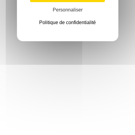
Personnaliser
Politique de confidentialité