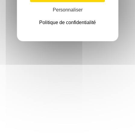
Personnaliser
Politique de confidentialité