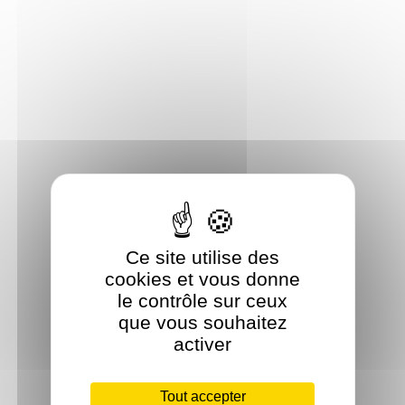
Ce site utilise des
cookies et vous donne
le contrôle sur ceux
que vous souhaitez
activer
Tout accepter