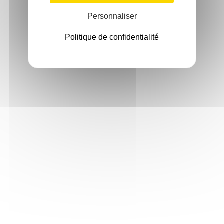
Personnaliser
Politique de confidentialité