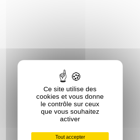
Ce site utilise des
cookies et vous donne
le contrôle sur ceux
que vous souhaitez
activer
Tout accepter