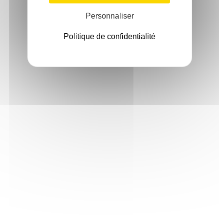
Personnaliser
Politique de confidentialité