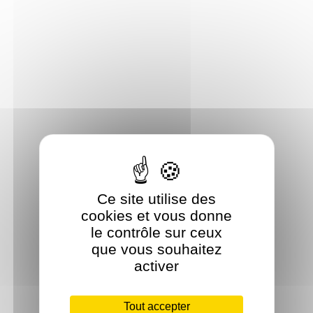
Ce site utilise des
cookies et vous donne
le contrôle sur ceux
que vous souhaitez
activer
Tout accepter