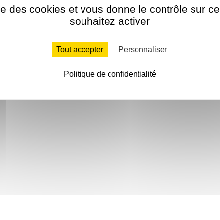
ise des cookies et vous donne le contrôle sur 
souhaitez activer
Tout accepter
Personnaliser
Politique de confidentialité