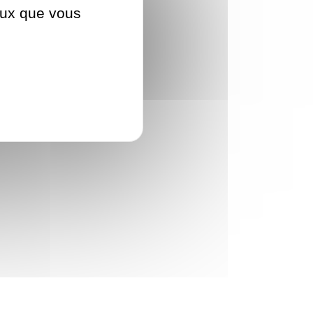
ceux que vous