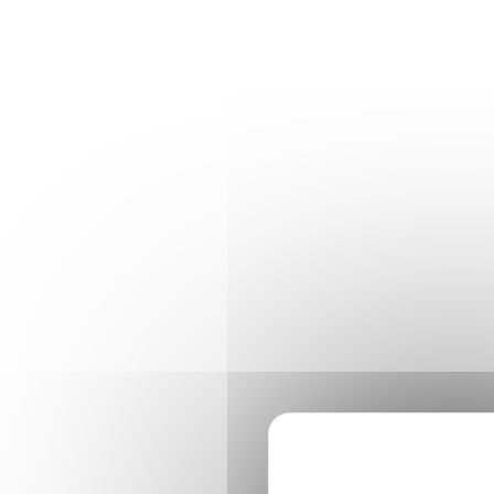
Panneau de gestion des cookies