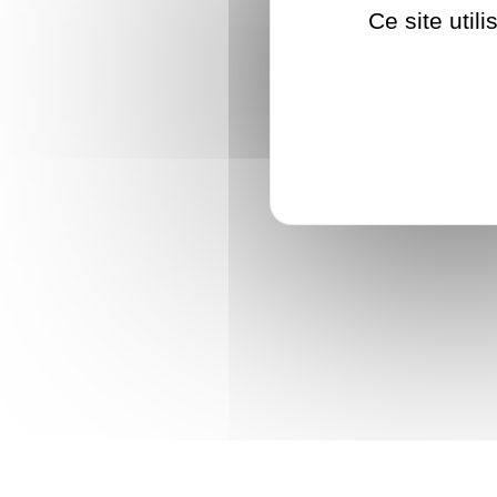
Ce site util