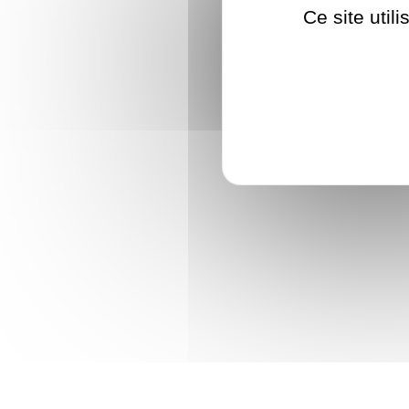
Ce site util