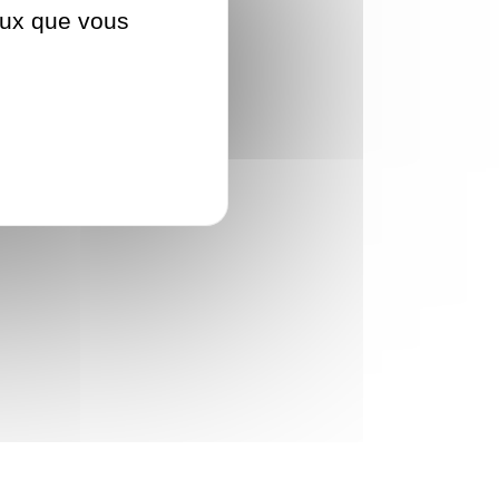
ceux que vous