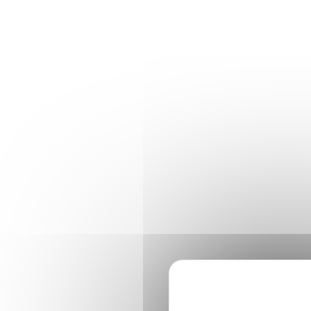
Panneau de gestion des cookies