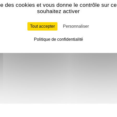
ise des cookies et vous donne le contrôle sur 
souhaitez activer
Tout accepter
Personnaliser
Politique de confidentialité