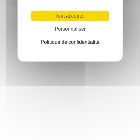
Tout accepter
Personnaliser
Politique de confidentialité