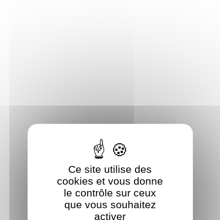
Panneau de gestion des cookies
Ce site utilise des
cookies et vous donne
le contrôle sur ceux
que vous souhaitez
activer