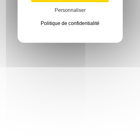
Personnaliser
Politique de confidentialité