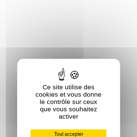
Ce site utilise des
cookies et vous donne
le contrôle sur ceux
que vous souhaitez
activer
Tout accepter