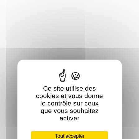
Ce site utilise des
cookies et vous donne
le contrôle sur ceux
que vous souhaitez
activer
Tout accepter