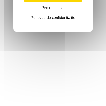
Personnaliser
Politique de confidentialité