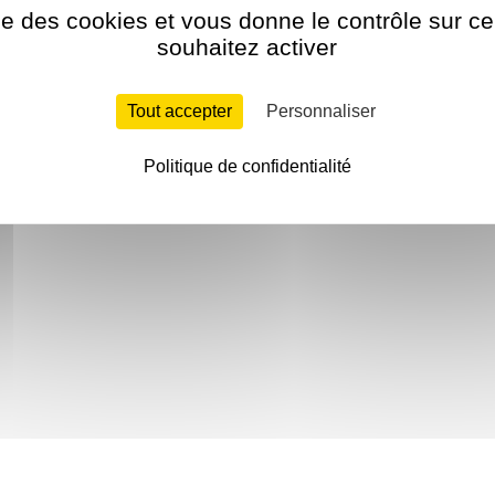
ise des cookies et vous donne le contrôle sur 
souhaitez activer
Tout accepter
Personnaliser
Politique de confidentialité