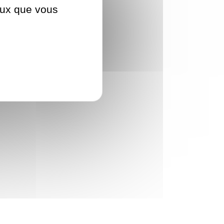
ceux que vous