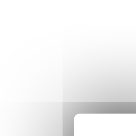
Panneau de gestion des cookies