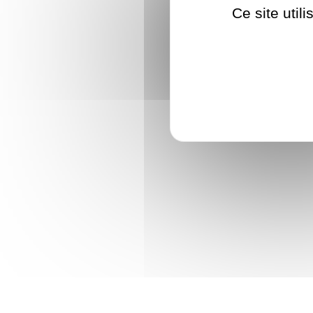
Ce site util