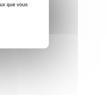
ceux que vous