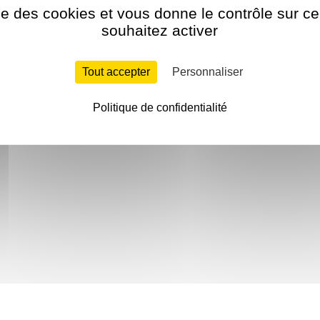
ise des cookies et vous donne le contrôle sur 
souhaitez activer
Tout accepter
Personnaliser
Politique de confidentialité