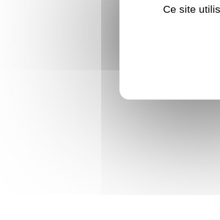
Ce site util