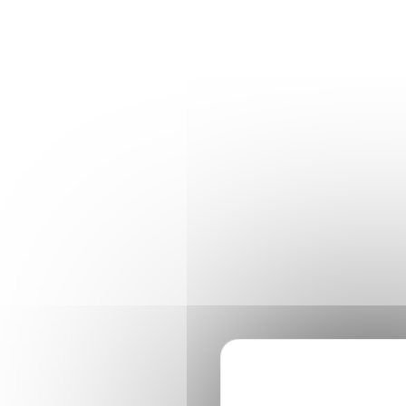
Panneau de gestion des cookies