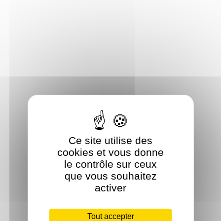
Ce site utilise des
cookies et vous donne
le contrôle sur ceux
que vous souhaitez
activer
Tout accepter