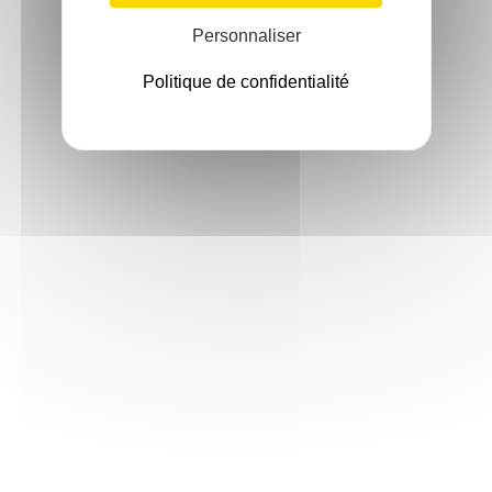
Personnaliser
Politique de confidentialité