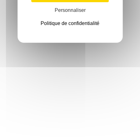
Personnaliser
Politique de confidentialité