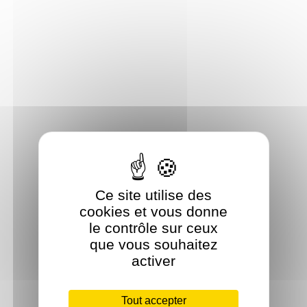
Ce site utilise des
cookies et vous donne
le contrôle sur ceux
que vous souhaitez
activer
Tout accepter