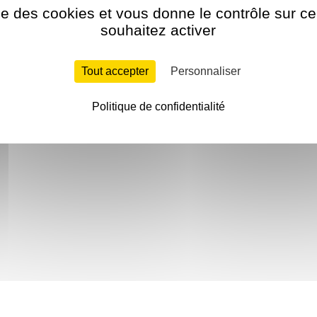
ise des cookies et vous donne le contrôle sur 
souhaitez activer
Tout accepter
Personnaliser
Politique de confidentialité