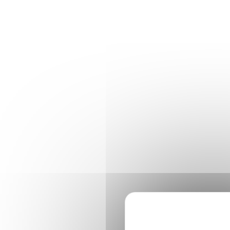
Panneau de gestion des cookies