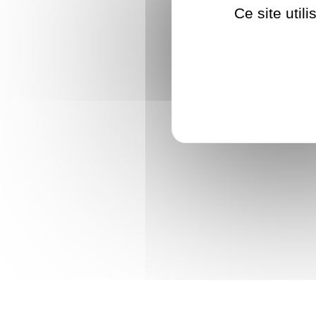
Ce site util