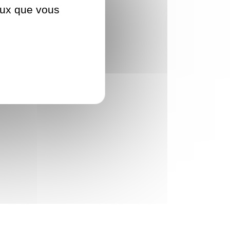
ceux que vous