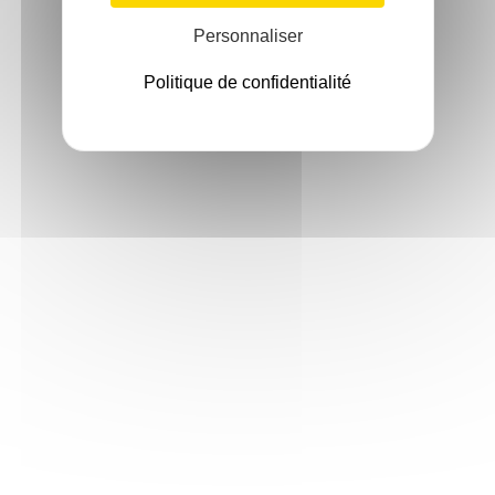
Personnaliser
Politique de confidentialité