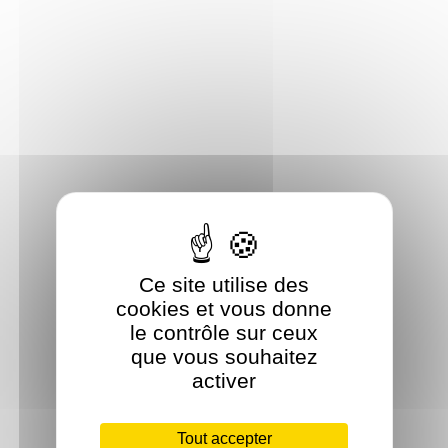
Ce site utilise des
cookies et vous donne
le contrôle sur ceux
que vous souhaitez
activer
Tout accepter