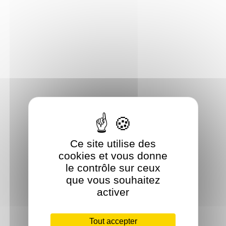
Ce site utilise des
cookies et vous donne
le contrôle sur ceux
que vous souhaitez
activer
Tout accepter