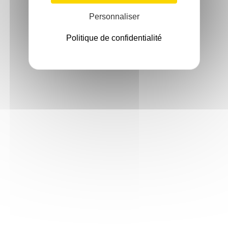
Personnaliser
Politique de confidentialité