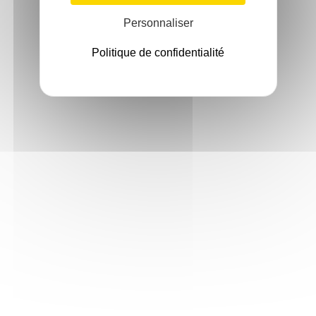
Personnaliser
Politique de confidentialité