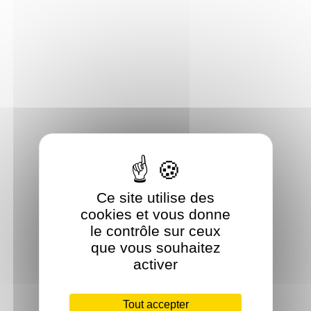
Ce site utilise des
cookies et vous donne
le contrôle sur ceux
que vous souhaitez
activer
Tout accepter