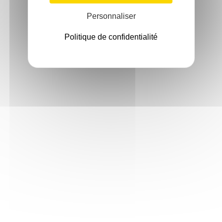
Personnaliser
Politique de confidentialité