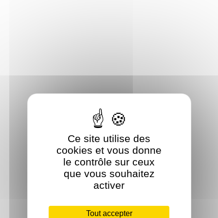
Ce site utilise des
cookies et vous donne
le contrôle sur ceux
que vous souhaitez
activer
Tout accepter