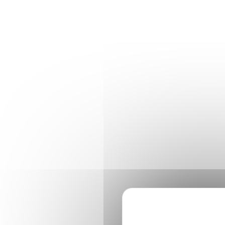
Panneau de gestion des cookies