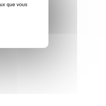
ceux que vous