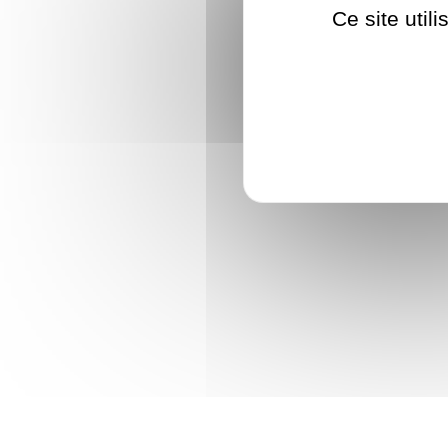
Ce site util