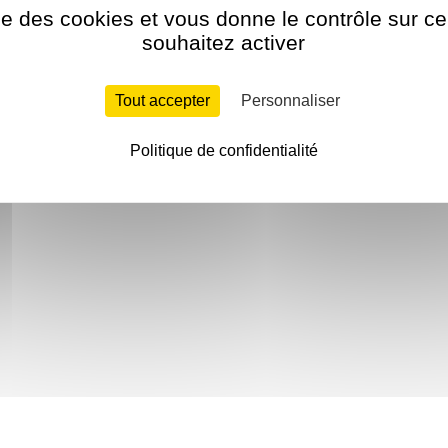
ise des cookies et vous donne le contrôle sur 
souhaitez activer
Tout accepter
Personnaliser
Politique de confidentialité