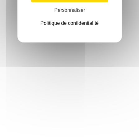
Personnaliser
Politique de confidentialité