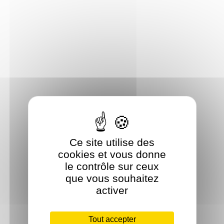
Ce site utilise des
cookies et vous donne
le contrôle sur ceux
que vous souhaitez
activer
Tout accepter