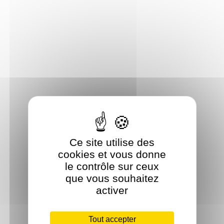
Ce site utilise des
cookies et vous donne
le contrôle sur ceux
que vous souhaitez
activer
Tout accepter