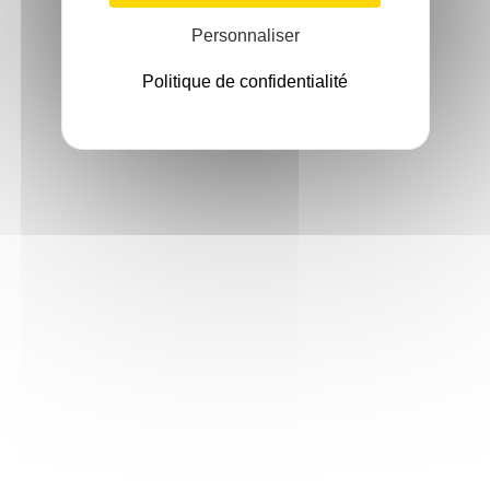
Personnaliser
Politique de confidentialité