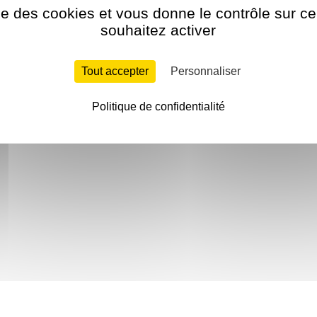
ise des cookies et vous donne le contrôle sur 
souhaitez activer
Tout accepter
Personnaliser
Politique de confidentialité