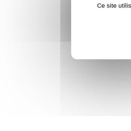
Ce site util