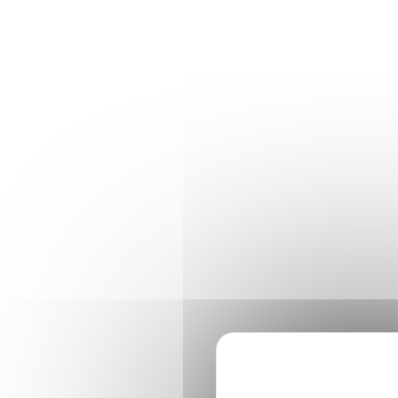
Panneau de gestion des cookies