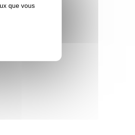
ceux que vous