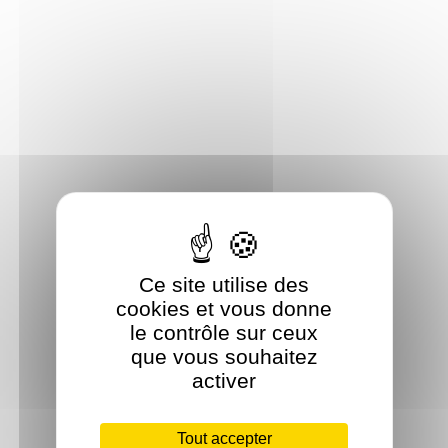
Ce site utilise des
cookies et vous donne
le contrôle sur ceux
que vous souhaitez
activer
Tout accepter