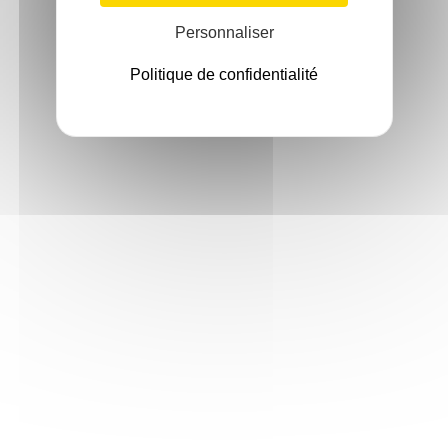
Personnaliser
Politique de confidentialité