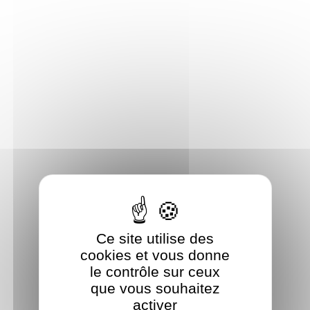
Panneau de gestion des cookies
Ce site utilise des
cookies et vous donne
le contrôle sur ceux
que vous souhaitez
activer