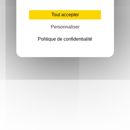
Tout accepter
Personnaliser
Politique de confidentialité