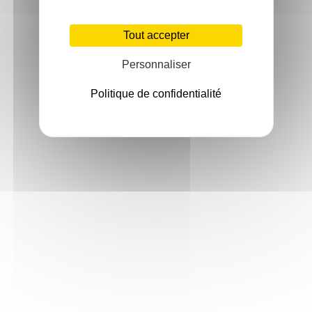
Tout accepter
Personnaliser
Politique de confidentialité