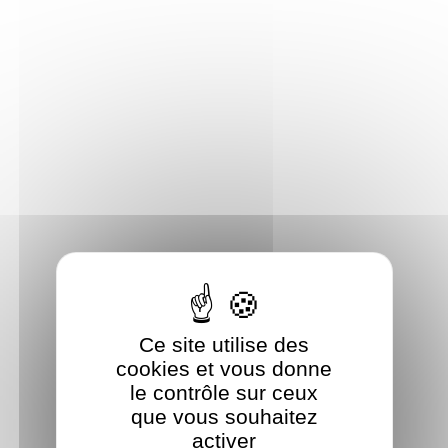
Panneau de gestion des cookies
Ce site utilise des
cookies et vous donne
le contrôle sur ceux
que vous souhaitez
activer