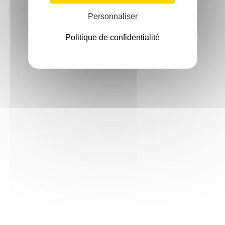
Personnaliser
Politique de confidentialité