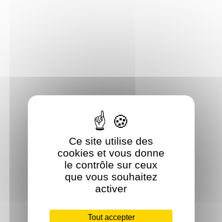
Ce site utilise des
cookies et vous donne
le contrôle sur ceux
que vous souhaitez
activer
Tout accepter