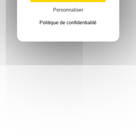
Personnaliser
Politique de confidentialité