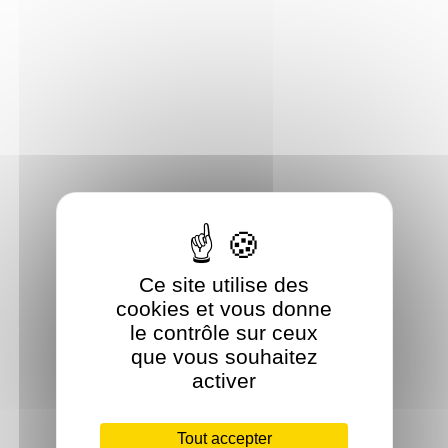
Ce site utilise des
cookies et vous donne
le contrôle sur ceux
que vous souhaitez
activer
Tout accepter