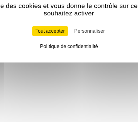
ise des cookies et vous donne le contrôle sur 
souhaitez activer
Tout accepter
Personnaliser
Politique de confidentialité