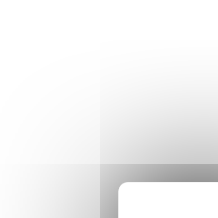
Panneau de gestion des cookies