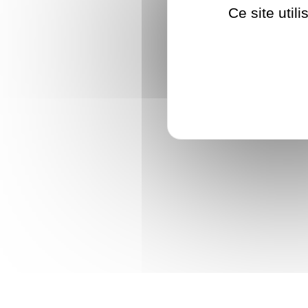
Ce site util