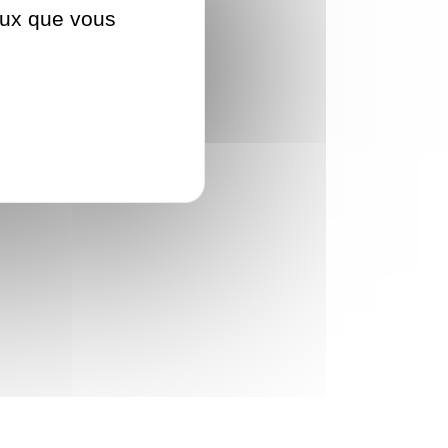
ceux que vous