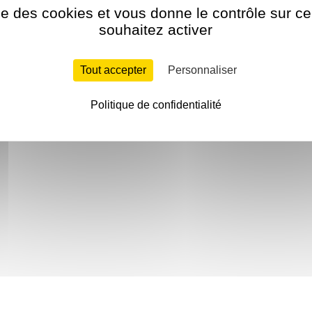
ise des cookies et vous donne le contrôle sur 
souhaitez activer
Tout accepter
Personnaliser
Politique de confidentialité