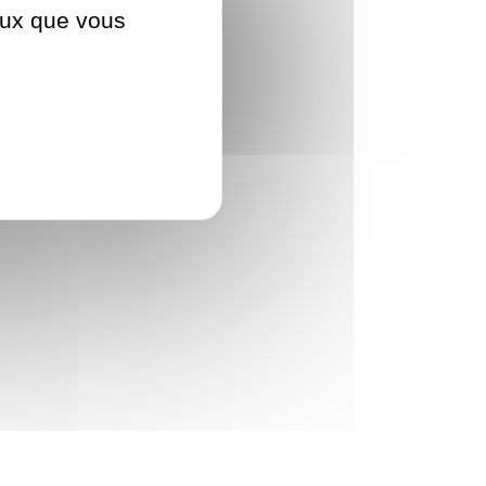
ceux que vous