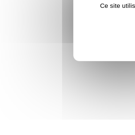
Ce site util