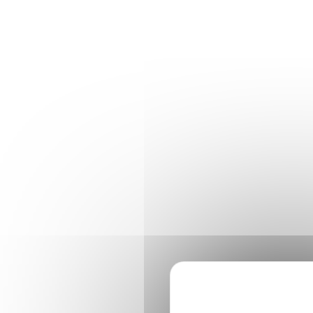
Panneau de gestion des cookies