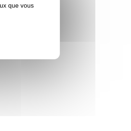
ceux que vous