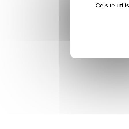
Ce site util