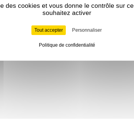
ise des cookies et vous donne le contrôle sur 
souhaitez activer
Tout accepter
Personnaliser
Politique de confidentialité