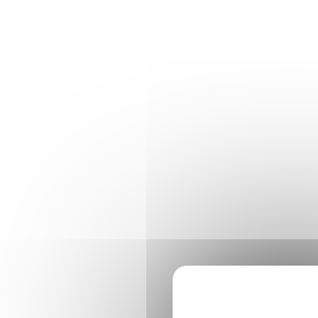
Panneau de gestion des cookies