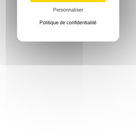
Personnaliser
Politique de confidentialité