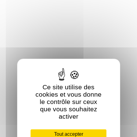
Ce site utilise des
cookies et vous donne
le contrôle sur ceux
que vous souhaitez
activer
Tout accepter