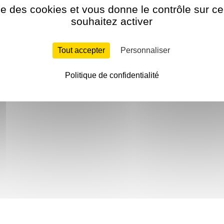
ise des cookies et vous donne le contrôle sur 
souhaitez activer
Tout accepter
Personnaliser
Politique de confidentialité