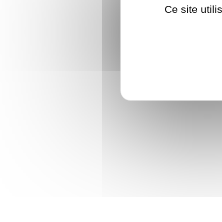
Ce site util