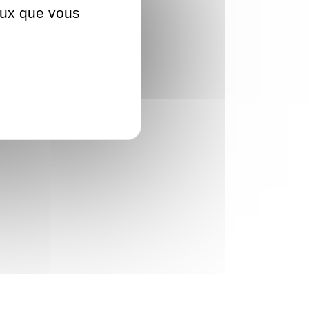
ceux que vous