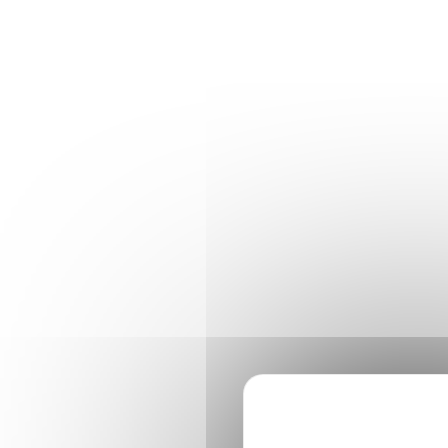
Panneau de gestion des cookies