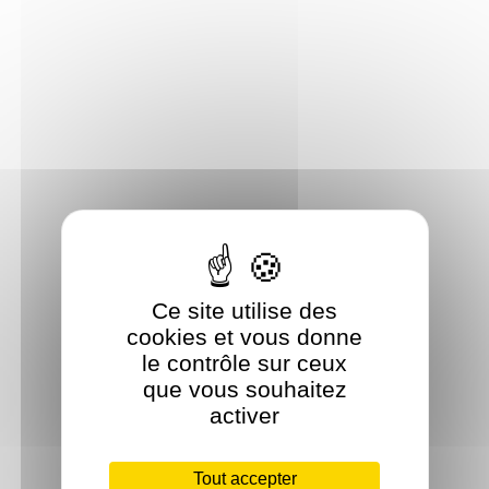
Ce site utilise des
cookies et vous donne
le contrôle sur ceux
que vous souhaitez
activer
Tout accepter