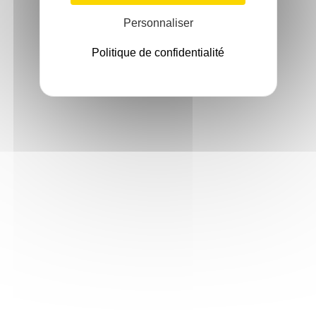
Personnaliser
Politique de confidentialité