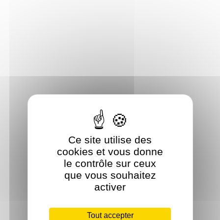
Ce site utilise des
cookies et vous donne
le contrôle sur ceux
que vous souhaitez
activer
Tout accepter