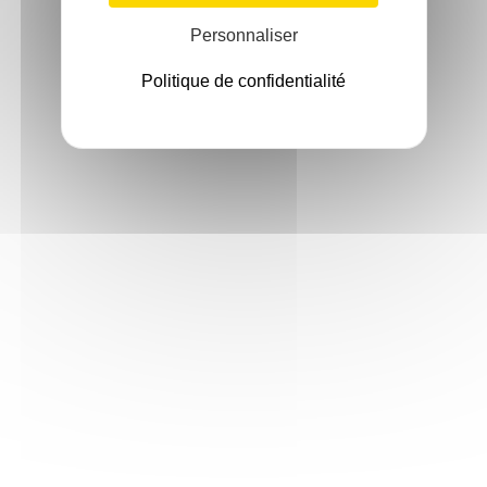
Personnaliser
Politique de confidentialité