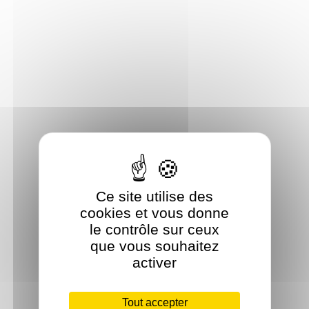
Ce site utilise des
cookies et vous donne
le contrôle sur ceux
que vous souhaitez
activer
Tout accepter