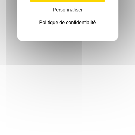
Personnaliser
Politique de confidentialité