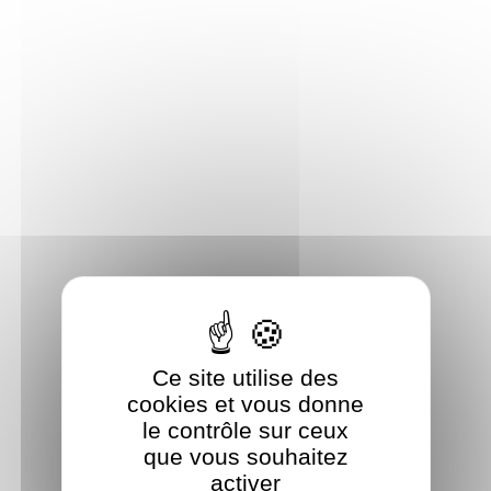
Panneau de gestion des cookies
Ce site utilise des
cookies et vous donne
le contrôle sur ceux
que vous souhaitez
activer