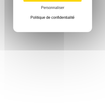
Personnaliser
Politique de confidentialité