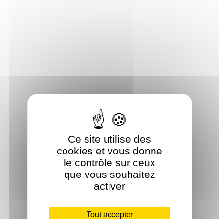
Ce site utilise des
cookies et vous donne
le contrôle sur ceux
que vous souhaitez
activer
Tout accepter