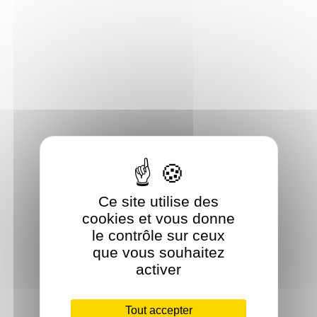
Ce site utilise des
cookies et vous donne
le contrôle sur ceux
que vous souhaitez
activer
Tout accepter