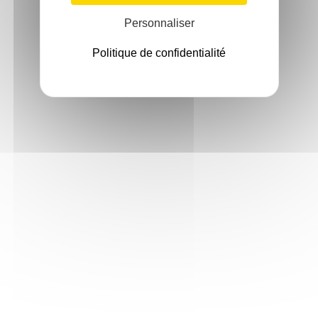
Personnaliser
Politique de confidentialité